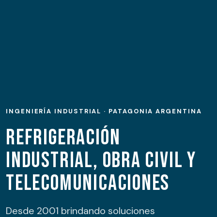
INGENIERÍA INDUSTRIAL · PATAGONIA ARGENTINA
Refrigeración
industrial, obra civil y
telecomunicaciones
Desde 2001 brindando soluciones