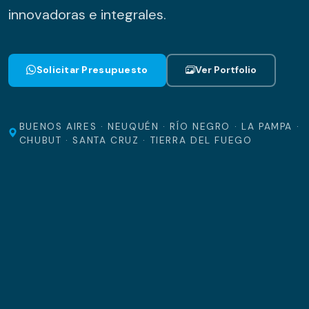
innovadoras e integrales.
Solicitar Presupuesto
Ver Portfolio
BUENOS AIRES · NEUQUÉN · RÍO NEGRO · LA PAMPA ·
CHUBUT · SANTA CRUZ · TIERRA DEL FUEGO